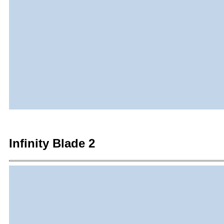
Infinity Blade 2