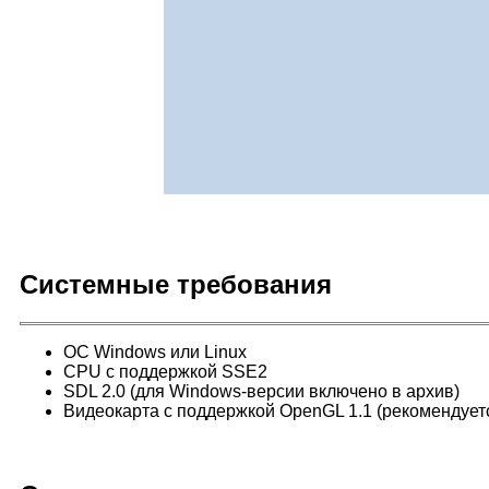
Системные требования
ОС Windows или Linux
CPU с поддержкой SSE2
SDL 2.0 (для Windows-версии включено в архив)
Видеокарта с поддержкой OpenGL 1.1 (рекомендует