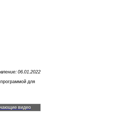
вление: 06.01.2022
я программой для
чающие видео