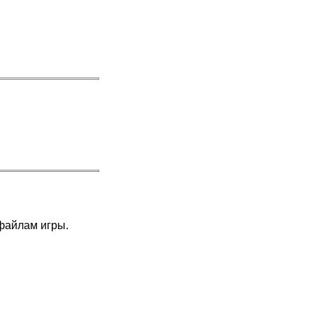
 файлам игры.