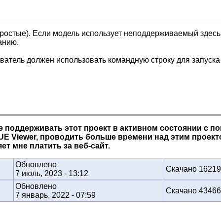
простые). Если модель использует неподдерживаемый здесь
анию.
ователь должен использовать командную строку для запуска
е поддерживать этот проект в активном состоянии с 
 Viewer, проводить больше времени над этим проектом
ет мне платить за веб-сайт.
Обновлено
Скачано 16219
7 июль, 2023 - 13:12
Обновлено
Скачано 43466
7 январь, 2022 - 07:59