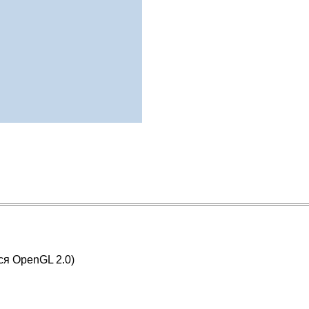
ся OpenGL 2.0)