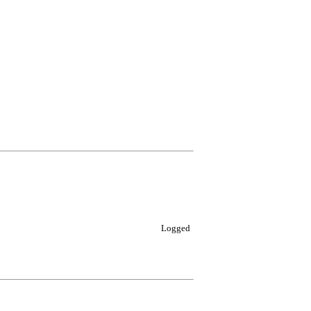
Logged