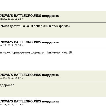
KNOWN'S BATTLEGROUNDS поддержка
st 22, 2017, 01:26 »
 высот достать, а как я понял они в этих файлах
KNOWN'S BATTLEGROUNDS поддержка
st 22, 2017, 02:54 »
 в неэкспортируемом формате. Например, Float16.
KNOWN'S BATTLEGROUNDS поддержка
st 23, 2017, 01:07 »
оддержка?
KNOWN'S BATTLEGROUNDS поддержка
st 23, 2017, 02:13 »