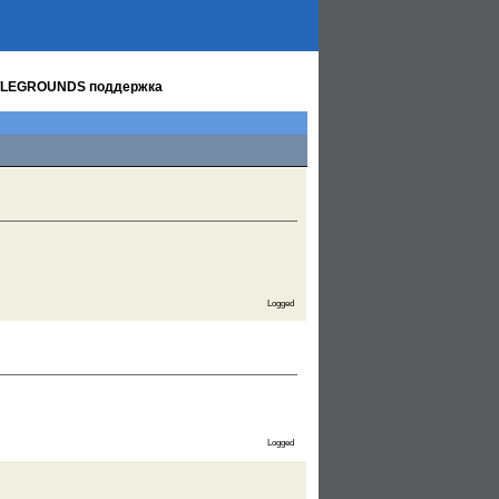
LEGROUNDS поддержка
Logged
Logged