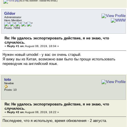
Error.png
(91.57 KB, 816x659 - viewed 441 times.)
Gildor
Administrator
Hero Member
Posts: 7956
Re: Не удалось экспортировать действие, я не знаю, что
случилось.
«
Reply #1 on:
August 08, 2019, 18:04 »
Нужен новый umodel - у вас он очень старый.
Я вижу вы из Китая, возможно вам было бы проще использовать
переводчик на английский язык.
toto
Newbie
Posts: 10
Re: Не удалось экспортировать действие, я не знаю, что
случилось.
«
Reply #2 on:
August 08, 2019, 18:22 »
Последнее, что я использую, время обновления - 2 августа.