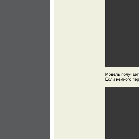
Модель получаетс
Если немного пер