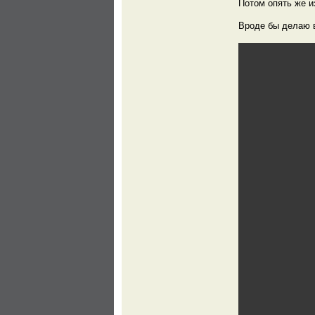
Потом опять же и
Вроде бы делаю в