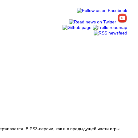
ерживается. В PS3-версии, как и в предыдущей части игры